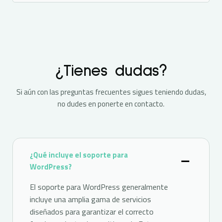
¿Tienes dudas?
Si aún con las preguntas frecuentes sigues teniendo dudas,
no dudes en ponerte en contacto.
¿Qué incluye el soporte para
WordPress?
El soporte para WordPress generalmente
incluye una amplia gama de servicios
diseñados para garantizar el correcto