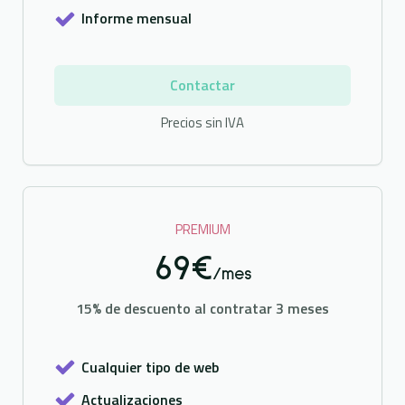
Informe mensual
Contactar
Precios sin IVA
PREMIUM
69€
/mes
15% de descuento al contratar 3 meses
Cualquier tipo de web
Actualizaciones