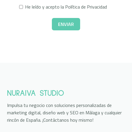
He leído y acepto la
Política de Privacidad
ENVIAR
NURAIVA STUDIO
Impulsa tu negocio con soluciones personalizadas de
marketing digital, diseño web y SEO en Málaga y cualquier
rincón de España. ¡Contáctanos hoy mismo!