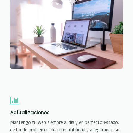
Actualizaciones
Mantengo tu web siempre al día y en perfecto estado,
evitando problemas de compatibilidad y asegurando su