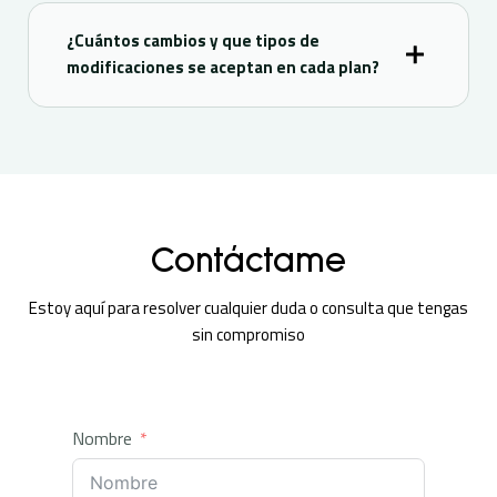
¿Cuántos cambios y que tipos de
modificaciones se aceptan en cada plan?
Contáctame
Estoy aquí para resolver cualquier duda o consulta que tengas
sin compromiso
Nombre