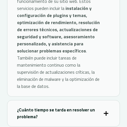
funcionamiento de su sitio web. Estos
servicios pueden incluir la
instalación y
configuración de plugins y temas,
optimización de rendimiento, resolución
de errores técnicos, actualizaciones de
seguridad y software, asesoramiento
personalizado, y asistencia para
solucionar problemas específicos
.
También puede incluir tareas de
mantenimiento continuo como la
supervisión de actualizaciones críticas, la
eliminación de malware y la optimización de
la base de datos.
¿Cuánto tiempo se tarda en resolver un
problema?