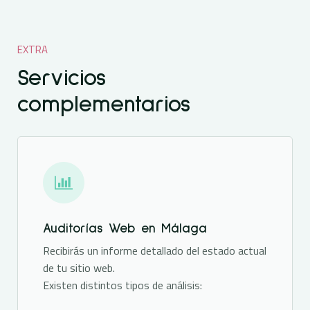
EXTRA
Servicios
complementarios
Auditorías Web en Málaga
Recibirás un informe detallado del estado actual
de tu sitio web.
Existen distintos tipos de análisis: