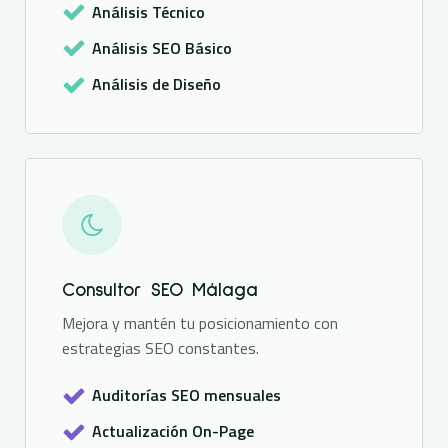
Análisis Técnico
Análisis SEO Básico
Análisis de Diseño
Consultor SEO Málaga
Mejora y mantén tu posicionamiento con
estrategias SEO constantes.
Auditorías SEO mensuales
Actualización On-Page