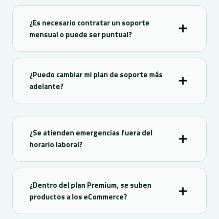
¿Es necesario contratar un soporte
mensual o puede ser puntual?
¿Puedo cambiar mi plan de soporte más
adelante?
¿Se atienden emergencias fuera del
horario laboral?
¿Dentro del plan Premium, se suben
productos a los eCommerce?