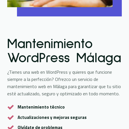
Mantenimiento
WordPress Málaga
¿Tienes una web en WordPress y quieres que funcione
siempre a la perfección? Ofrezco un servicio de
mantenimiento web en Málaga para garantizar que tu sitio
esté actualizado, seguro y optimizado en todo momento.
Mantenimiento técnico
Actualizaciones y mejoras seguras
Olvídate de problemas