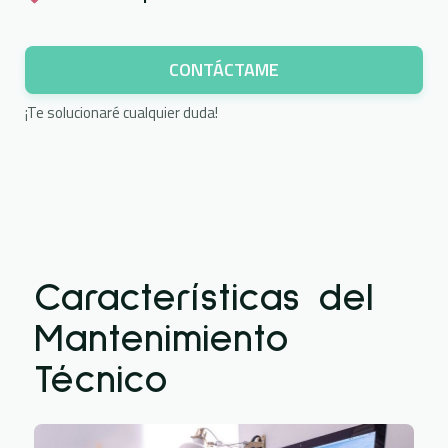
CONTÁCTAME
¡Te solucionaré cualquier duda!
Características del
Mantenimiento
Técnico