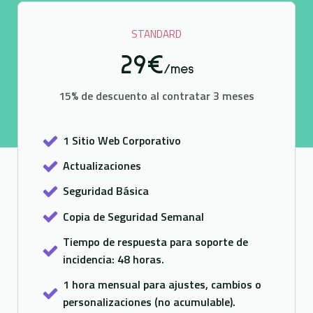
STANDARD
29€
/mes
15% de descuento al contratar 3 meses
1 Sitio Web Corporativo
Actualizaciones
Seguridad Básica
Copia de Seguridad Semanal
Tiempo de respuesta para soporte de
incidencia: 48 horas.
1 hora mensual para ajustes, cambios o
personalizaciones (no acumulable).