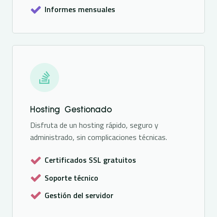
Informes mensuales
Hosting Gestionado
Disfruta de un hosting rápido, seguro y
administrado, sin complicaciones técnicas.
Certificados SSL gratuitos
Soporte técnico
Gestión del servidor