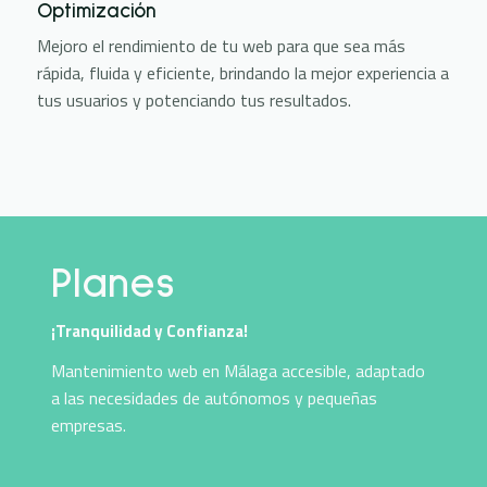
Optimización
Mejoro el rendimiento de tu web para que sea más
rápida, fluida y eficiente, brindando la mejor experiencia a
tus usuarios y potenciando tus resultados.
Planes
¡Tranquilidad y Confianza!
Mantenimiento web en Málaga accesible, adaptado
a las necesidades de autónomos y pequeñas
empresas.