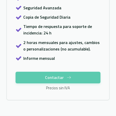
Seguridad Avanzada
Copia de Seguridad Diaria
Tiempo de respuesta para soporte de
incidencia: 24 h
2 horas mensuales para ajustes, cambios
o personalizaciones (no acumulable).
Informe mensual
Contactar
Precios sin IVA