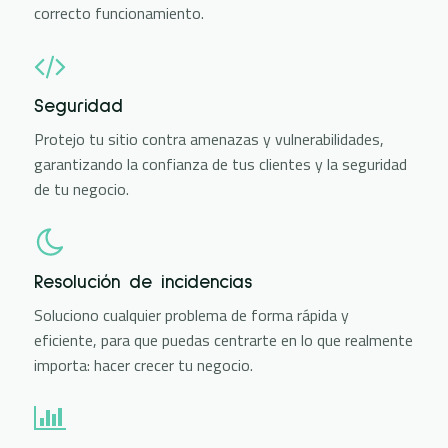
correcto funcionamiento.
Seguridad
Protejo tu sitio contra amenazas y vulnerabilidades,
garantizando la confianza de tus clientes y la seguridad
de tu negocio.
Resolución de incidencias
Soluciono cualquier problema de forma rápida y
eficiente, para que puedas centrarte en lo que realmente
importa: hacer crecer tu negocio.