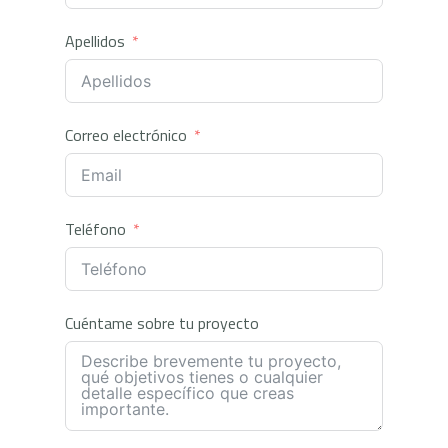
Apellidos
Correo electrónico
Teléfono
Cuéntame sobre tu proyecto